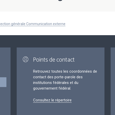
Direction générale Communication externe
Points de contact
Retrouvez toutes les coordonnées de
contact des porte-parole des
institutions fédérales et du
gouvernement fédéral.
Consultez le répertoire