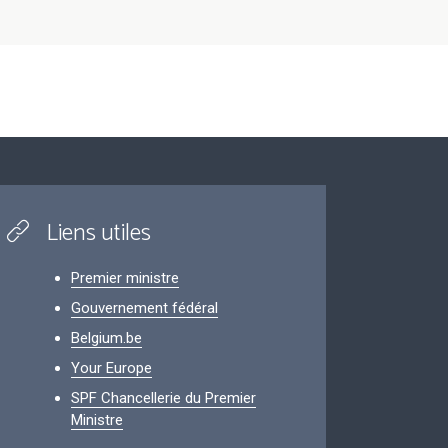
Liens utiles
Premier ministre
Gouvernement fédéral
Belgium.be
Your Europe
SPF Chancellerie du Premier
Ministre