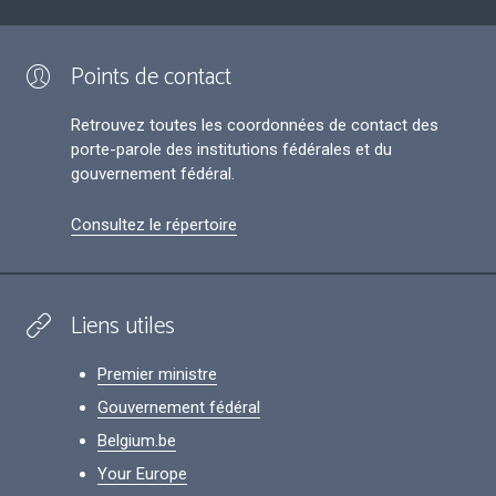
Points de contact
Retrouvez toutes les coordonnées de contact des
porte-parole des institutions fédérales et du
gouvernement fédéral.
Consultez le répertoire
Liens utiles
Premier ministre
Gouvernement fédéral
Belgium.be
Your Europe