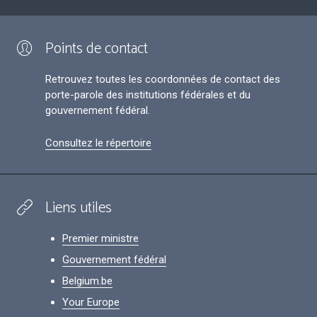
Points de contact
Retrouvez toutes les coordonnées de contact des
porte-parole des institutions fédérales et du
gouvernement fédéral.
Consultez le répertoire
Liens utiles
Premier ministre
Gouvernement fédéral
Belgium.be
Your Europe