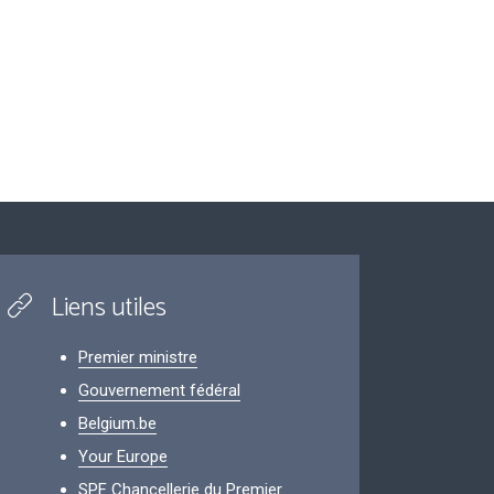
Liens utiles
Premier ministre
Gouvernement fédéral
Belgium.be
Your Europe
SPF Chancellerie du Premier