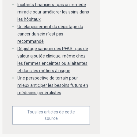
Incitants financiers : pas un remède
miracle pour améliorer les soins dans
les hôpitaux
Un élargissement du dépistage du
cancer du sein n’est pas
recommandé
Dépistage sanguin des PFAS : pas de
valeur ajoutée clinique, même chez
les femmes enceintes ou allaitantes
et dans les métiers à risque
Une perspective de terrain pour
mieux anticiper les besoins futurs en
médecins généralistes
Tous les articles de cette
source