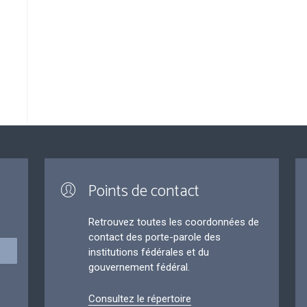
Points de contact
Retrouvez toutes les coordonnées de
contact des porte-parole des
institutions fédérales et du
gouvernement fédéral.
Consultez le répertoire