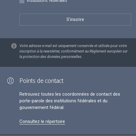
Institutions fédérales
Votre adresse e-mail est uniquement conservée et utilisée pour votre
inscription à la newsletter, conformément au Règlement européen sur
la protection des données personnelles.
Points de contact
Retrouvez toutes les coordonnées de contact des
porte-parole des institutions fédérales et du
gouvernement fédéral.
Consultez le répertoire