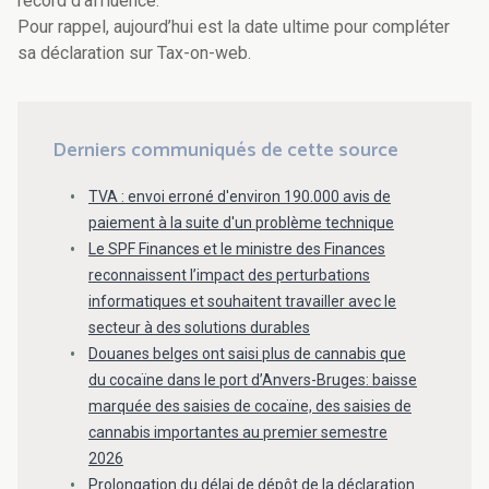
record d’affluence.
Pour rappel, aujourd’hui est la date ultime pour compléter
sa déclaration sur Tax-on-web.
Derniers communiqués de cette source
TVA : envoi erroné d'environ 190.000 avis de
paiement à la suite d'un problème technique
Le SPF Finances et le ministre des Finances
reconnaissent l’impact des perturbations
informatiques et souhaitent travailler avec le
secteur à des solutions durables
Douanes belges ont saisi plus de cannabis que
du cocaïne dans le port d’Anvers-Bruges: baisse
marquée des saisies de cocaïne, des saisies de
cannabis importantes au premier semestre
2026
Prolongation du délai de dépôt de la déclaration