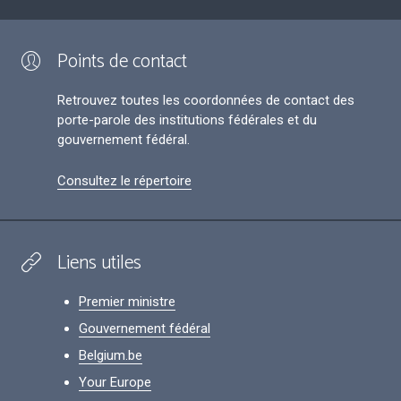
Points de contact
Retrouvez toutes les coordonnées de contact des
porte-parole des institutions fédérales et du
gouvernement fédéral.
Consultez le répertoire
Liens utiles
Premier ministre
Gouvernement fédéral
Belgium.be
Your Europe