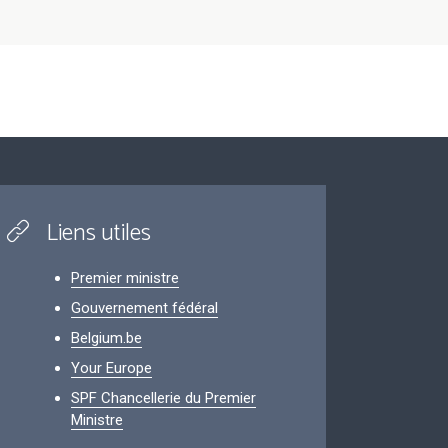
Liens utiles
Premier ministre
Gouvernement fédéral
Belgium.be
Your Europe
SPF Chancellerie du Premier
Ministre