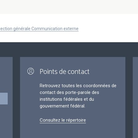
Direction générale Communication externe
Points de contact
Retrouvez toutes les coordonnées de
contact des porte-parole des
institutions fédérales et du
gouvernement fédéral.
Consultez le répertoire