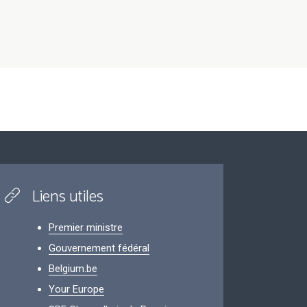
Liens utiles
Premier ministre
Gouvernement fédéral
Belgium.be
Your Europe