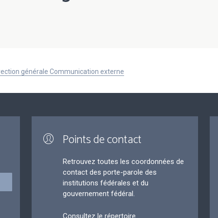
Direction générale Communication externe
Points de contact
Retrouvez toutes les coordonnées de
contact des porte-parole des
institutions fédérales et du
gouvernement fédéral.
Consultez le répertoire