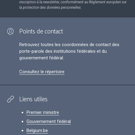
inscription à la newsletter, conformément au Règlement européen sur
la protection des données personnelles.
Points de contact
Retrouvez toutes les coordonnées de contact des
porte-parole des institutions fédérales et du
gouvernement fédéral.
Consultez le répertoire
Liens utiles
Premier ministre
Gouvernement fédéral
Belgium.be