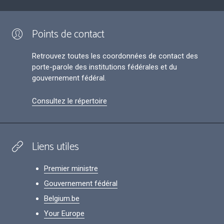
Points de contact
Retrouvez toutes les coordonnées de contact des
porte-parole des institutions fédérales et du
gouvernement fédéral.
Consultez le répertoire
Liens utiles
Premier ministre
Gouvernement fédéral
Belgium.be
Your Europe