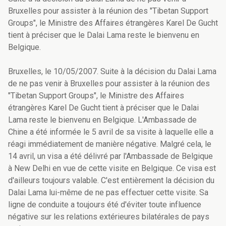
Bruxelles pour assister à la réunion des "Tibetan Support
Groups", le Ministre des Affaires étrangères Karel De Gucht
tient à préciser que le Dalai Lama reste le bienvenu en
Belgique.
Bruxelles, le 10/05/2007. Suite à la décision du Dalai Lama
de ne pas venir à Bruxelles pour assister à la réunion des
"Tibetan Support Groups", le Ministre des Affaires
étrangères Karel De Gucht tient à préciser que le Dalai
Lama reste le bienvenu en Belgique. L'Ambassade de
Chine a été informée le 5 avril de sa visite à laquelle elle a
réagi immédiatement de manière négative. Malgré cela, le
14 avril, un visa a été délivré par l'Ambassade de Belgique
à New Delhi en vue de cette visite en Belgique. Ce visa est
d'ailleurs toujours valable. C'est entièrement la décision du
Dalai Lama lui-même de ne pas effectuer cette visite. Sa
ligne de conduite a toujours été d'éviter toute influence
négative sur les relations extérieures bilatérales de pays