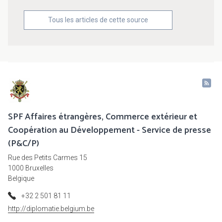
Tous les articles de cette source
SPF Affaires étrangères, Commerce extérieur et
Coopération au Développement - Service de presse
(P&C/P)
Rue des Petits Carmes 15
1000 Bruxelles
Belgique
+32 2 501 81 11
http://diplomatie.belgium.be