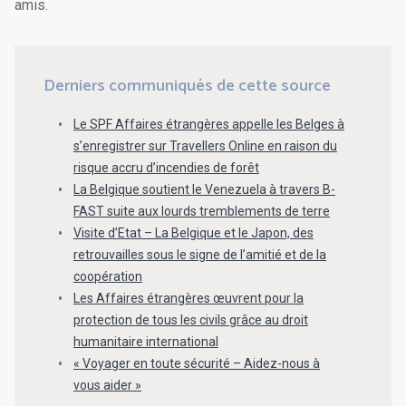
amis.
Derniers communiqués de cette source
Le SPF Affaires étrangères appelle les Belges à
s’enregistrer sur Travellers Online en raison du
risque accru d’incendies de forêt
La Belgique soutient le Venezuela à travers B-
FAST suite aux lourds tremblements de terre
Visite d’Etat – La Belgique et le Japon, des
retrouvailles sous le signe de l’amitié et de la
coopération
Les Affaires étrangères œuvrent pour la
protection de tous les civils grâce au droit
humanitaire international
« Voyager en toute sécurité – Aidez-nous à
vous aider »