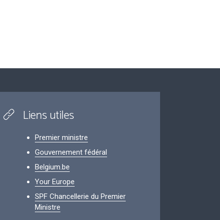
Liens utiles
Premier ministre
Gouvernement fédéral
Belgium.be
Your Europe
SPF Chancellerie du Premier
Ministre