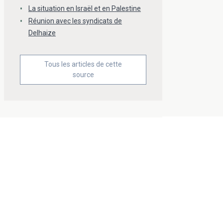
La situation en Israël et en Palestine
Réunion avec les syndicats de
Delhaize
Tous les articles de cette
source