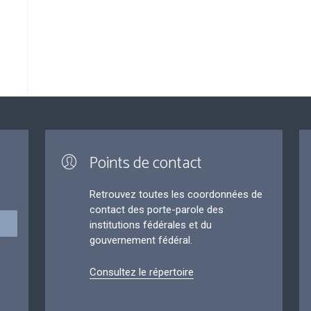
Points de contact
Retrouvez toutes les coordonnées de
contact des porte-parole des
institutions fédérales et du
gouvernement fédéral.
Consultez le répertoire