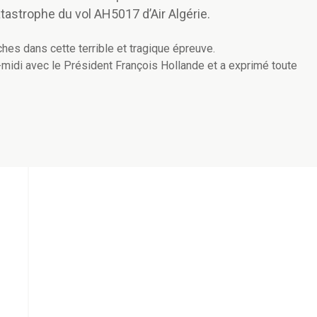
tastrophe du vol AH5017 d’Air Algérie.
hes dans cette terrible et tragique épreuve.
s-midi avec le Président François Hollande et a exprimé toute