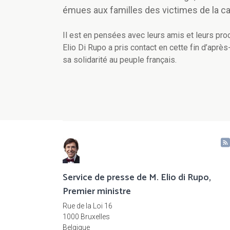
émues aux familles des victimes de la ca
Il est en pensées avec leurs amis et leurs proc
Elio Di Rupo a pris contact en cette fin d’aprè
sa solidarité au peuple français.
Service de presse de M. Elio di Rupo,
Premier ministre
Rue de la Loi 16
1000 Bruxelles
Belgique