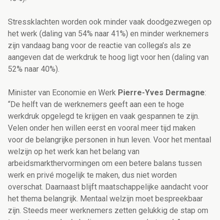
Stressklachten worden ook minder vaak doodgezwegen op
het werk (daling van 54% naar 41%) en minder werknemers
zijn vandaag bang voor de reactie van collega’s als ze
aangeven dat de werkdruk te hoog ligt voor hen (daling van
52% naar 40%).
Minister van Economie en Werk
Pierre-Yves Dermagne
:
“De helft van de werknemers geeft aan een te hoge
werkdruk opgelegd te krijgen en vaak gespannen te zijn.
Velen onder hen willen eerst en vooral meer tijd maken
voor de belangrijke personen in hun leven. Voor het mentaal
welzijn op het werk kan het belang van
arbeidsmarkthervormingen om een betere balans tussen
werk en privé mogelijk te maken, dus niet worden
overschat. Daarnaast blijft maatschappelijke aandacht voor
het thema belangrijk. Mentaal welzijn moet bespreekbaar
zijn. Steeds meer werknemers zetten gelukkig de stap om