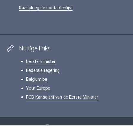
Raadpleeg de contactenlijst
Nuttige links
Eerste minister
Federale regering
Belgium.be
Your Europe
FOD Kanselarij van de Eerste Minister
Footer
Persoonsgegevens