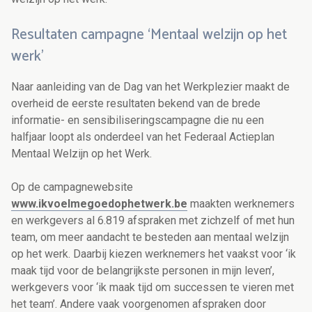
Resultaten campagne ‘Mentaal welzijn op het
werk’
Naar aanleiding van de Dag van het Werkplezier maakt de
overheid de eerste resultaten bekend van de brede
informatie- en sensibiliseringscampagne die nu een
halfjaar loopt als onderdeel van het Federaal Actieplan
Mentaal Welzijn op het Werk.
Op de campagnewebsite
www.ikvoelmegoedophetwerk.be
maakten werknemers
en werkgevers al 6.819 afspraken met zichzelf of met hun
team, om meer aandacht te besteden aan mentaal welzijn
op het werk. Daarbij kiezen werknemers het vaakst voor ‘ik
maak tijd voor de belangrijkste personen in mijn leven’,
werkgevers voor ‘ik maak tijd om successen te vieren met
het team’. Andere vaak voorgenomen afspraken door