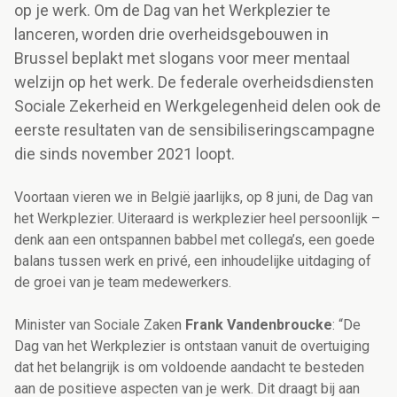
op je werk. Om de Dag van het Werkplezier te
lanceren, worden drie overheidsgebouwen in
Brussel beplakt met slogans voor meer mentaal
welzijn op het werk. De federale overheidsdiensten
Sociale Zekerheid en Werkgelegenheid delen ook de
eerste resultaten van de sensibiliseringscampagne
die sinds november 2021 loopt.
Voortaan vieren we in België jaarlijks, op 8 juni, de Dag van
het Werkplezier. Uiteraard is werkplezier heel persoonlijk –
denk aan een ontspannen babbel met collega’s, een goede
balans tussen werk en privé, een inhoudelijke uitdaging of
de groei van je team medewerkers.
Minister van Sociale Zaken
Frank Vandenbroucke
: “De
Dag van het Werkplezier is ontstaan vanuit de overtuiging
dat het belangrijk is om voldoende aandacht te besteden
aan de positieve aspecten van je werk. Dit draagt bij aan