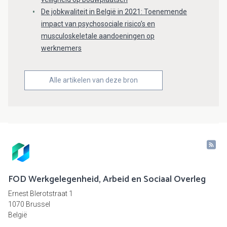
De jobkwaliteit in België in 2021: Toenemende
impact van psychosociale risico’s en
musculoskeletale aandoeningen op
werknemers
Alle artikelen van deze bron
FOD Werkgelegenheid, Arbeid en Sociaal Overleg
Ernest Blerotstraat 1
1070 Brussel
België