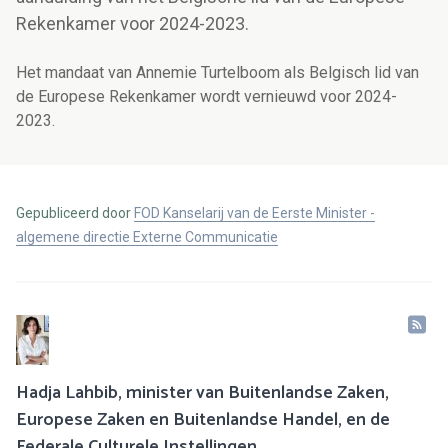
Rekenkamer voor 2024-2023.
Het mandaat van Annemie Turtelboom als Belgisch lid van
de Europese Rekenkamer wordt vernieuwd voor 2024-
2023.
Gepubliceerd door
FOD Kanselarij van de Eerste Minister -
algemene directie Externe Communicatie
Hadja Lahbib, minister van Buitenlandse Zaken,
Europese Zaken en Buitenlandse Handel, en de
Federale Culturele Instellingen