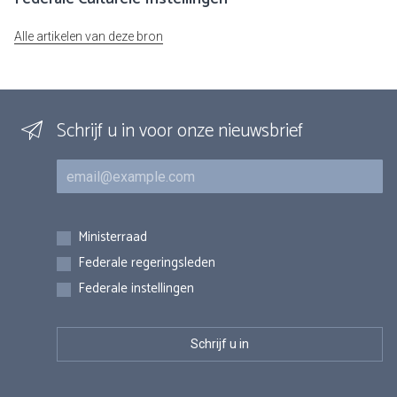
Alle artikelen van deze bron
Schrijf u in voor onze nieuwsbrief
E-mail
Inschrijvingen
Ministerraad
Federale regeringsleden
Federale instellingen