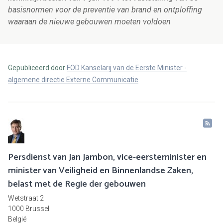
basisnormen voor de preventie van brand en ontploffing
waaraan de nieuwe gebouwen moeten voldoen
Gepubliceerd door
FOD Kanselarij van de Eerste Minister -
algemene directie Externe Communicatie
Persdienst van Jan Jambon, vice-eersteminister en
minister van Veiligheid en Binnenlandse Zaken,
belast met de Regie der gebouwen
Wetstraat 2
1000 Brussel
België