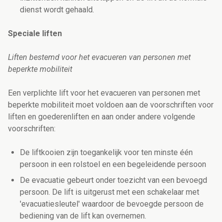
dienst wordt gehaald.
Speciale liften
Liften bestemd voor het evacueren van personen met
beperkte mobiliteit
Een verplichte lift voor het evacueren van personen met
beperkte mobiliteit moet voldoen aan de voorschriften voor
liften en goederenliften en aan onder andere volgende
voorschriften:
De liftkooien zijn toegankelijk voor ten minste één
persoon in een rolstoel en een begeleidende persoon
De evacuatie gebeurt onder toezicht van een bevoegd
persoon. De lift is uitgerust met een schakelaar met
'evacuatiesleutel' waardoor de bevoegde persoon de
bediening van de lift kan overnemen.