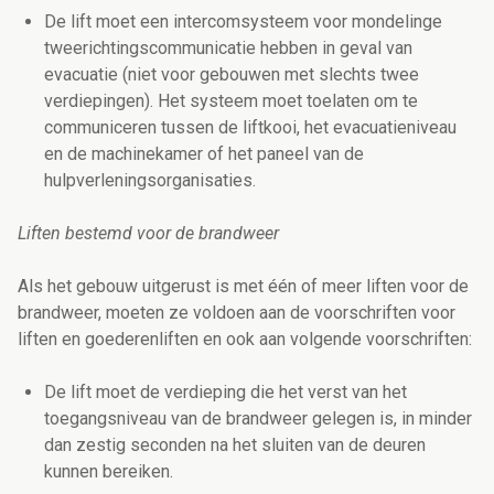
De lift moet een intercomsysteem voor mondelinge
tweerichtingscommunicatie hebben in geval van
evacuatie (niet voor gebouwen met slechts twee
verdiepingen). Het systeem moet toelaten om te
communiceren tussen de liftkooi, het evacuatieniveau
en de machinekamer of het paneel van de
hulpverleningsorganisaties.
Liften bestemd voor de brandweer
Als het gebouw uitgerust is met één of meer liften voor de
brandweer, moeten ze voldoen aan de voorschriften voor
liften en goederenliften en ook aan volgende voorschriften:
De lift moet de verdieping die het verst van het
toegangsniveau van de brandweer gelegen is, in minder
dan zestig seconden na het sluiten van de deuren
kunnen bereiken.