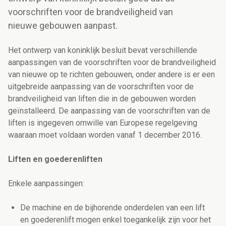
voorschriften voor de brandveiligheid van
nieuwe gebouwen aanpast.
Het ontwerp van koninklijk besluit bevat verschillende
aanpassingen van de voorschriften voor de brandveiligheid
van nieuwe op te richten gebouwen, onder andere is er een
uitgebreide aanpassing van de voorschriften voor de
brandveiligheid van liften die in de gebouwen worden
geïnstalleerd. De aanpassing van de voorschriften van de
liften is ingegeven omwille van Europese regelgeving
waaraan moet voldaan worden vanaf 1 december 2016.
Liften en goederenliften
Enkele aanpassingen:
De machine en de bijhorende onderdelen van een lift
en goederenlift mogen enkel toegankelijk zijn voor het