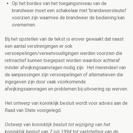
Op het bordes van het toegangsniveau van de
brandweer moet een schakelaar met 'brandweersleutel'
voorzien zijn waarmee de brandweer de bediening kan
overnemen.
Bij het opstellen van de tekst is erover gewaakt dat naast
een aantal verstrengingen er ook
versoepelingen/vereenvoudigingen werden voorzien die
retroactief kunnen toegepast worden waardoor achteraf
minder afwijkingsaanvragen nodig zijn. Het merendeel van
de aanpassingen zijn versoepelingen of alternatieven die
ingegeven zijn door vaak voorkomende
afwijkingsaanvragen en problemen bij uitvoering op werven.
Het ontwerp van koninklijk besluit wordt voor advies aan de
Raad van State voorgelegd.
Ontwerp van koninklijk besluit tot wijziging van het
koninklijk besluit van 7 juli 1994 tot vaststelling van de