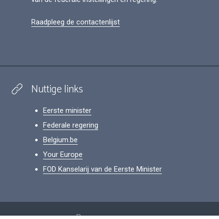
Raadpleeg de contactenlijst
Nuttige links
Eerste minister
Federale regering
Belgium.be
Your Europe
FOD Kanselarij van de Eerste Minister
Footer
Persoonsgegevens