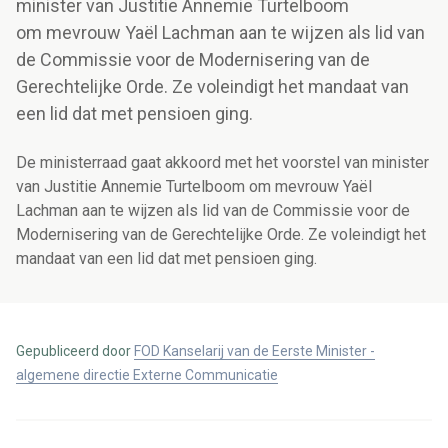
minister van Justitie Annemie Turtelboom
om mevrouw Yaël Lachman aan te wijzen als lid van
de Commissie voor de Modernisering van de
Gerechtelijke Orde. Ze voleindigt het mandaat van
een lid dat met pensioen ging.
De ministerraad gaat akkoord met het voorstel van minister
van Justitie Annemie Turtelboom om mevrouw Yaël
Lachman aan te wijzen als lid van de Commissie voor de
Modernisering van de Gerechtelijke Orde. Ze voleindigt het
mandaat van een lid dat met pensioen ging.
Gepubliceerd door
FOD Kanselarij van de Eerste Minister -
algemene directie Externe Communicatie