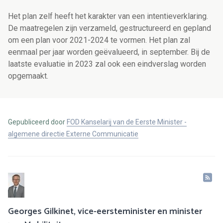
Het plan zelf heeft het karakter van een intentieverklaring.
De maatregelen zijn verzameld, gestructureerd en gepland
om een plan voor 2021-2024 te vormen. Het plan zal
eenmaal per jaar worden geëvalueerd, in september. Bij de
laatste evaluatie in 2023 zal ook een eindverslag worden
opgemaakt.
Gepubliceerd door
FOD Kanselarij van de Eerste Minister -
algemene directie Externe Communicatie
Georges Gilkinet, vice-eersteminister en minister