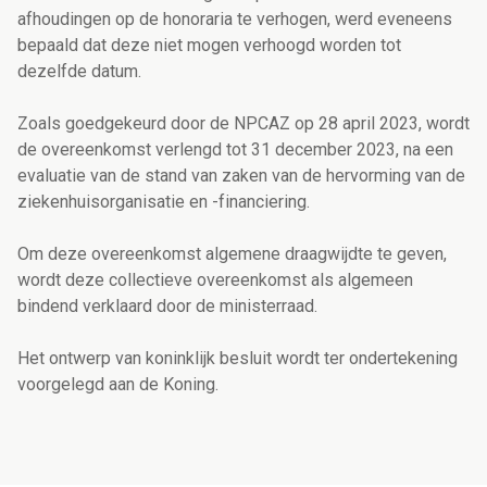
afhoudingen op de honoraria te verhogen, werd eveneens
bepaald dat deze niet mogen verhoogd worden tot
dezelfde datum.
Zoals goedgekeurd door de NPCAZ op 28 april 2023, wordt
de overeenkomst verlengd tot 31 december 2023, na een
evaluatie van de stand van zaken van de hervorming van de
ziekenhuisorganisatie en -financiering.
Om deze overeenkomst algemene draagwijdte te geven,
wordt deze collectieve overeenkomst als algemeen
bindend verklaard door de ministerraad.
Het ontwerp van koninklijk besluit wordt ter ondertekening
voorgelegd aan de Koning.