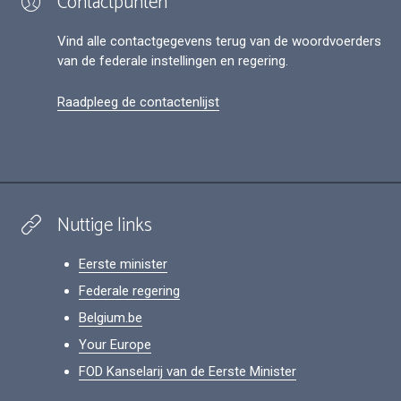
Contactpunten
Vind alle contactgegevens terug van de woordvoerders
van de federale instellingen en regering.
Raadpleeg de contactenlijst
Nuttige links
Eerste minister
Federale regering
Belgium.be
Your Europe
FOD Kanselarij van de Eerste Minister