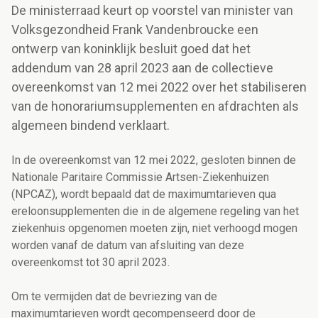
De ministerraad keurt op voorstel van minister van
Volksgezondheid Frank Vandenbroucke een
ontwerp van koninklijk besluit goed dat het
addendum van 28 april 2023 aan de collectieve
overeenkomst van 12 mei 2022 over het stabiliseren
van de honorariumsupplementen en afdrachten als
algemeen bindend verklaart.
In de overeenkomst van 12 mei 2022, gesloten binnen de
Nationale Paritaire Commissie Artsen-Ziekenhuizen
(NPCAZ), wordt bepaald dat de maximumtarieven qua
ereloonsupplementen die in de algemene regeling van het
ziekenhuis opgenomen moeten zijn, niet verhoogd mogen
worden vanaf de datum van afsluiting van deze
overeenkomst tot 30 april 2023.
Om te vermijden dat de bevriezing van de
maximumtarieven wordt gecompenseerd door de