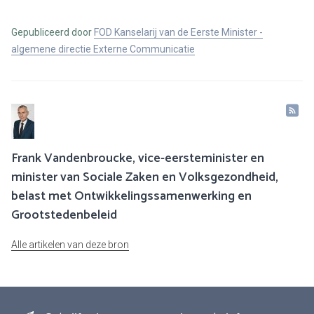
Gepubliceerd door
FOD Kanselarij van de Eerste Minister -
algemene directie Externe Communicatie
Frank Vandenbroucke, vice-eersteminister en
minister van Sociale Zaken en Volksgezondheid,
belast met Ontwikkelingssamenwerking en
Grootstedenbeleid
Alle artikelen van deze bron