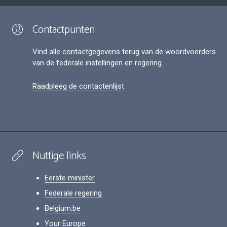
Contactpunten
Vind alle contactgegevens terug van de woordvoerders
van de federale instellingen en regering.
Raadpleeg de contactenlijst
Nuttige links
Eerste minister
Federale regering
Belgium.be
Your Europe