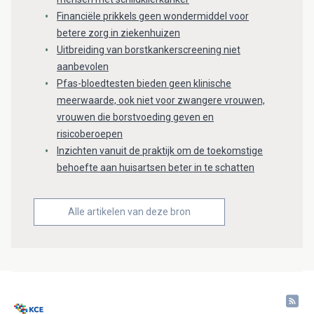
Financiële prikkels geen wondermiddel voor
betere zorg in ziekenhuizen
Uitbreiding van borstkankerscreening niet
aanbevolen
Pfas-bloedtesten bieden geen klinische
meerwaarde, ook niet voor zwangere vrouwen,
vrouwen die borstvoeding geven en
risicoberoepen
Inzichten vanuit de praktijk om de toekomstige
behoefte aan huisartsen beter in te schatten
Alle artikelen van deze bron