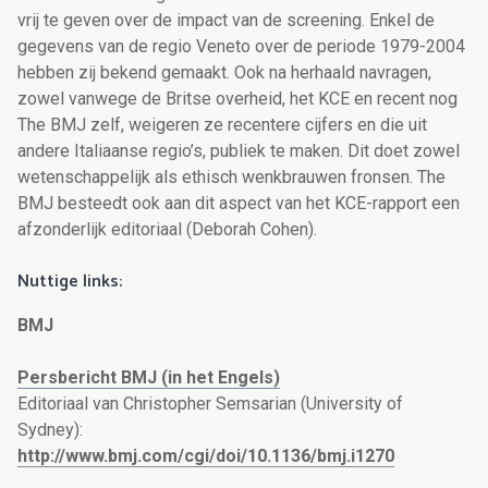
vrij te geven over de impact van de screening. Enkel de
gegevens van de regio Veneto over de periode 1979-2004
hebben zij bekend gemaakt. Ook na herhaald navragen,
zowel vanwege de Britse overheid, het KCE en recent nog
The BMJ zelf, weigeren ze recentere cijfers en die uit
andere Italiaanse regio’s, publiek te maken. Dit doet zowel
wetenschappelijk als ethisch wenkbrauwen fronsen. The
BMJ besteedt ook aan dit aspect van het KCE-rapport een
afzonderlijk editoriaal (Deborah Cohen).
Nuttige links:
BMJ
Persbericht BMJ (in het Engels)
Editoriaal van Christopher Semsarian (University of
Sydney):
http://www.bmj.com/cgi/doi/10.1136/bmj.i1270