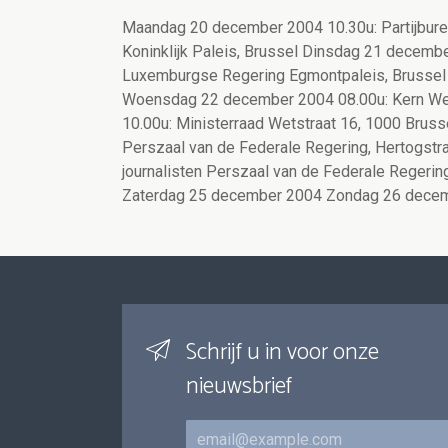
Maandag 20 december 2004 10.30u: Partijburea
Koninklijk Paleis, Brussel Dinsdag 21 decemb
Luxemburgse Regering Egmontpaleis, Brussel 
Woensdag 22 december 2004 08.00u: Kern We
10.00u: Ministerraad Wetstraat 16, 1000 Bruss
Perszaal van de Federale Regering, Hertogstra
journalisten Perszaal van de Federale Regerin
Zaterdag 25 december 2004 Zondag 26 dece
Schrijf u in voor onze
nieuwsbrief
E-mail