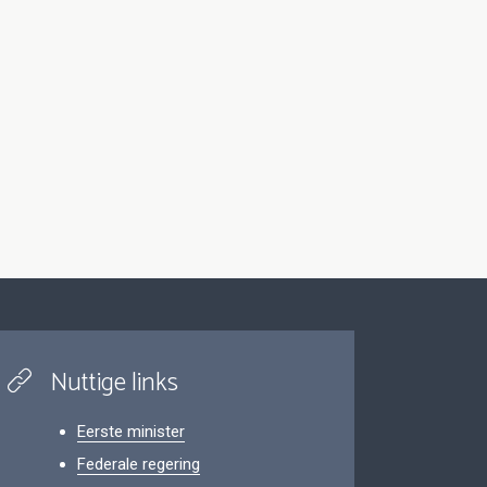
Nuttige links
Eerste minister
Federale regering