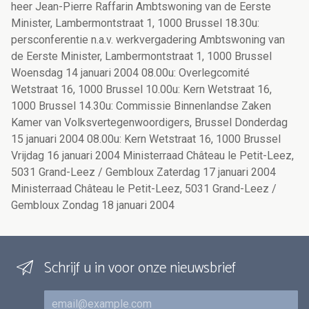
heer Jean-Pierre Raffarin Ambtswoning van de Eerste
Minister, Lambermontstraat 1, 1000 Brussel 18.30u:
persconferentie n.a.v. werkvergadering Ambtswoning van
de Eerste Minister, Lambermontstraat 1, 1000 Brussel
Woensdag 14 januari 2004 08.00u: Overlegcomité
Wetstraat 16, 1000 Brussel 10.00u: Kern Wetstraat 16,
1000 Brussel 14.30u: Commissie Binnenlandse Zaken
Kamer van Volksvertegenwoordigers, Brussel Donderdag
15 januari 2004 08.00u: Kern Wetstraat 16, 1000 Brussel
Vrijdag 16 januari 2004 Ministerraad Château le Petit-Leez,
5031 Grand-Leez / Gembloux Zaterdag 17 januari 2004
Ministerraad Château le Petit-Leez, 5031 Grand-Leez /
Gembloux Zondag 18 januari 2004
Schrijf u in voor onze nieuwsbrief
E-mail