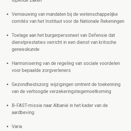
lopende zaken
Vernieuwing van mandaten bij de wetenschappelijke
comités van het Instituut voor de Nationale Rekeningen
Toelage aan het burgerpersoneel van Defensie dat
dienstprestaties verricht in een dienst van kritische
geneeskunde
Harmonisering van de regeling van sociale voordelen
voor bepaalde zorgverleners
Gezondheidszorg: wijzigingen omtrent de toekenning
van de verhoogde verzekeringstegemoetkoming
B-FAST-missie naar Albanië in het kader van de
aardbeving
Varia