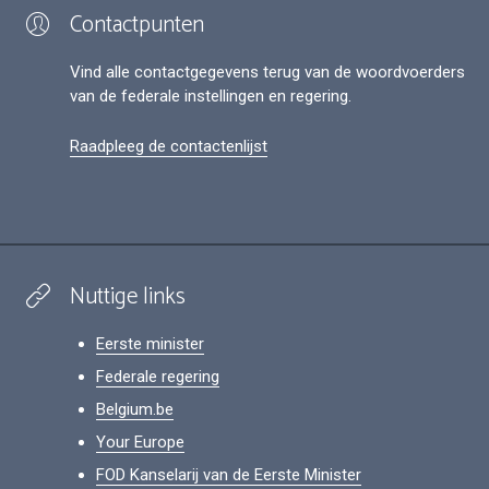
Contactpunten
Vind alle contactgegevens terug van de woordvoerders
van de federale instellingen en regering.
Raadpleeg de contactenlijst
Nuttige links
Eerste minister
Federale regering
Belgium.be
Your Europe
FOD Kanselarij van de Eerste Minister