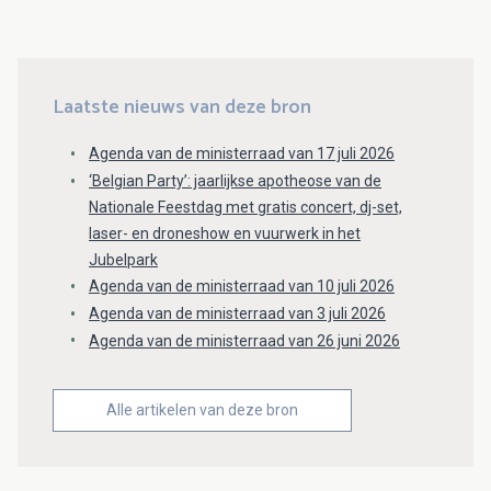
Laatste nieuws van deze bron
Agenda van de ministerraad van 17 juli 2026
‘Belgian Party’: jaarlijkse apotheose van de
Nationale Feestdag met gratis concert, dj-set,
laser- en droneshow en vuurwerk in het
Jubelpark
Agenda van de ministerraad van 10 juli 2026
Agenda van de ministerraad van 3 juli 2026
Agenda van de ministerraad van 26 juni 2026
Alle artikelen van deze bron