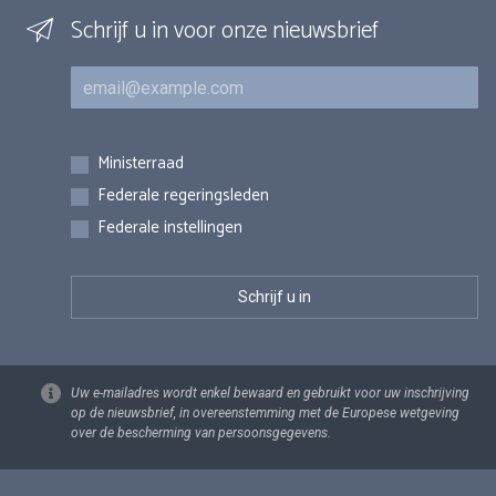
Schrijf u in voor onze nieuwsbrief
E-mail
Inschrijvingen
Ministerraad
Federale regeringsleden
Federale instellingen
Uw e-mailadres wordt enkel bewaard en gebruikt voor uw inschrijving
op de nieuwsbrief, in overeenstemming met de Europese wetgeving
over de bescherming van persoonsgegevens.