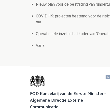
Nieuw plan voor de bestrijding van rundert
COVID-19: projecten bestemd voor de risic
out
Operationele inzet in het kader van 'Operati
Varia
FOD Kanselarij van de Eerste Minister -
Algemene Directie Externe
Communicatie