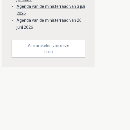
Agenda van de ministerraad van 3 juli
2026
Agenda van de ministerraad van 26
juni 2026
Alle artikelen van deze
bron