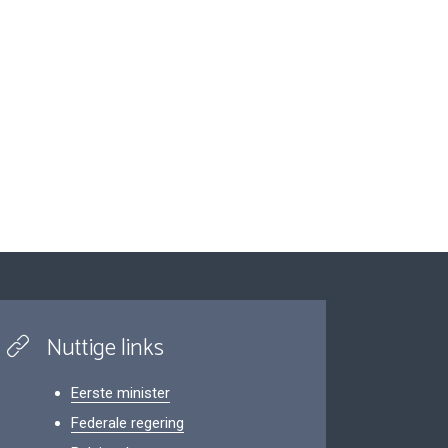
Nuttige links
Eerste minister
Federale regering