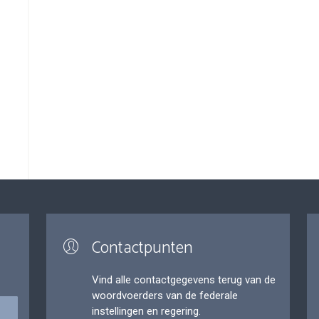
Contactpunten
Vind alle contactgegevens terug van de
woordvoerders van de federale
instellingen en regering.