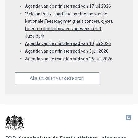
Agenda van de ministerraad van 17 juli 2026
‘Belgian Party’: jaarlijkse apotheose van de
Nationale Feestdag met gratis concert, dj-set,
laser- en droneshow en vuurwerk in het
Jubelpark
Agenda van de ministerraad van 10 juli 2026
Agenda van de ministerraad van 3 juli 2026
Agenda van de ministerraad van 26 juni 2026
Alle artikelen van deze bron