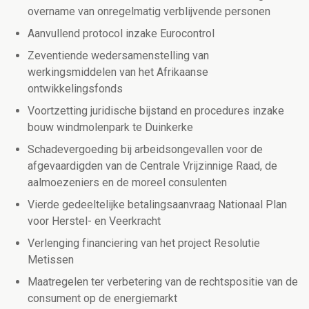
overname van onregelmatig verblijvende personen
Aanvullend protocol inzake Eurocontrol
Zeventiende wedersamenstelling van
werkingsmiddelen van het Afrikaanse
ontwikkelingsfonds
Voortzetting juridische bijstand en procedures inzake
bouw windmolenpark te Duinkerke
Schadevergoeding bij arbeidsongevallen voor de
afgevaardigden van de Centrale Vrijzinnige Raad, de
aalmoezeniers en de moreel consulenten
Vierde gedeeltelijke betalingsaanvraag Nationaal Plan
voor Herstel- en Veerkracht
Verlenging financiering van het project Resolutie
Metissen
Maatregelen ter verbetering van de rechtspositie van de
consument op de energiemarkt