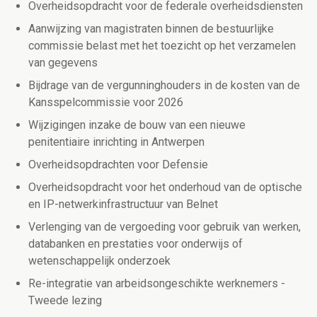
Overheidsopdracht voor de federale overheidsdiensten
Aanwijzing van magistraten binnen de bestuurlijke
commissie belast met het toezicht op het verzamelen
van gegevens
Bijdrage van de vergunninghouders in de kosten van de
Kansspelcommissie voor 2026
Wijzigingen inzake de bouw van een nieuwe
penitentiaire inrichting in Antwerpen
Overheidsopdrachten voor Defensie
Overheidsopdracht voor het onderhoud van de optische
en IP-netwerkinfrastructuur van Belnet
Verlenging van de vergoeding voor gebruik van werken,
databanken en prestaties voor onderwijs of
wetenschappelijk onderzoek
Re-integratie van arbeidsongeschikte werknemers -
Tweede lezing