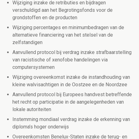
Wijziging inzake de retributies en bijdragen
verschuldigd aan het Begrotingsfonds voor de
grondstoffen en de producten
Wijziging percentages en minimumbedragen van de
alternatieve financiering van het stelsel van de
zelfstandigen
Aanvullend protocol bij verdrag inzake strafbaarstelling
van racistische of xenofobe handelingen via
computersystemen
Wijziging overeenkomst inzake de instandhouding van
kleine walvisachtigen in de Oostzee en de Noordzee
Aanvullend protocol bij Europees handvest betreffende
het recht op participatie in de aangelegenheden van
lokale autoriteiten
Instemming mondiaal verdrag inzake de erkenning van
diploma’s hoger onderwijs
Overeenkomsten Benelux-Staten inzake de terug- en