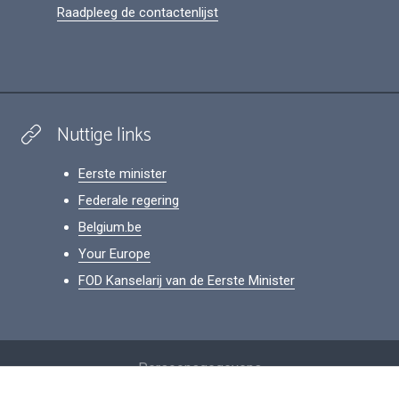
Raadpleeg de contactenlijst
Nuttige links
Eerste minister
Federale regering
Belgium.be
Your Europe
FOD Kanselarij van de Eerste Minister
Footer
Persoonsgegevens