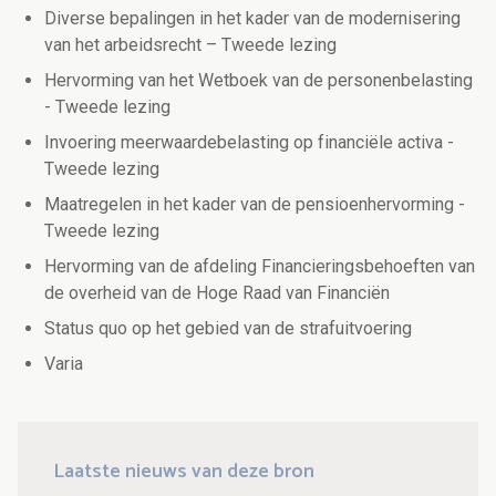
Diverse bepalingen in het kader van de modernisering
van het arbeidsrecht – Tweede lezing
Hervorming van het Wetboek van de personenbelasting
- Tweede lezing
Invoering meerwaardebelasting op financiële activa -
Tweede lezing
Maatregelen in het kader van de pensioenhervorming -
Tweede lezing
Hervorming van de afdeling Financieringsbehoeften van
de overheid van de Hoge Raad van Financiën
Status quo op het gebied van de strafuitvoering
Varia
Laatste nieuws van deze bron