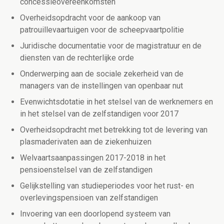
concessieovereenkomsten
Overheidsopdracht voor de aankoop van
patrouillevaartuigen voor de scheepvaartpolitie
Juridische documentatie voor de magistratuur en de
diensten van de rechterlijke orde
Onderwerping aan de sociale zekerheid van de
managers van de instellingen van openbaar nut
Evenwichtsdotatie in het stelsel van de werknemers en
in het stelsel van de zelfstandigen voor 2017
Overheidsopdracht met betrekking tot de levering van
plasmaderivaten aan de ziekenhuizen
Welvaartsaanpassingen 2017-2018 in het
pensioenstelsel van de zelfstandigen
Gelijkstelling van studieperiodes voor het rust- en
overlevingspensioen van zelfstandigen
Invoering van een doorlopend systeem van