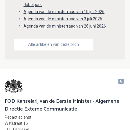
Jubelpark
Agenda van de ministerraad van 10 juli 2026
Agenda van de ministerraad van 3 juli 2026
Agenda van de ministerraad van 26 juni 2026
Alle artikelen van deze bron
FOD Kanselarij van de Eerste Minister - Algemene
Directie Externe Communicatie
Redactiedienst
Wetstraat 16
1000 Brussel