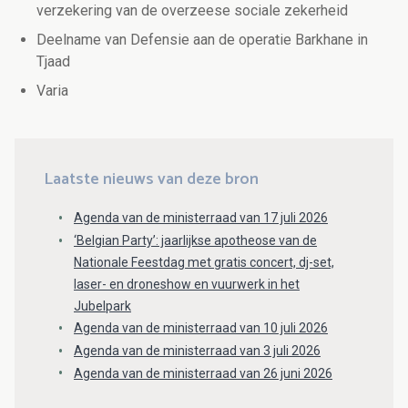
verzekering van de overzeese sociale zekerheid
Deelname van Defensie aan de operatie Barkhane in
Tjaad
Varia
Laatste nieuws van deze bron
Agenda van de ministerraad van 17 juli 2026
‘Belgian Party’: jaarlijkse apotheose van de
Nationale Feestdag met gratis concert, dj-set,
laser- en droneshow en vuurwerk in het
Jubelpark
Agenda van de ministerraad van 10 juli 2026
Agenda van de ministerraad van 3 juli 2026
Agenda van de ministerraad van 26 juni 2026