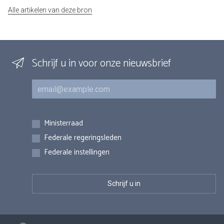
Alle artikelen van deze bron
Schrijf u in voor onze nieuwsbrief
E-mail
Inschrijvingen
Ministerraad
Federale regeringsleden
Federale instellingen