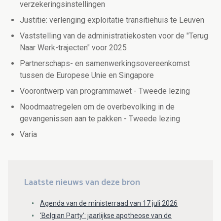
verzekeringsinstellingen
Justitie: verlenging exploitatie transitiehuis te Leuven
Vaststelling van de administratiekosten voor de "Terug
Naar Werk-trajecten" voor 2025
Partnerschaps- en samenwerkingsovereenkomst
tussen de Europese Unie en Singapore
Voorontwerp van programmawet - Tweede lezing
Noodmaatregelen om de overbevolking in de
gevangenissen aan te pakken - Tweede lezing
Varia
Laatste nieuws van deze bron
Agenda van de ministerraad van 17 juli 2026
‘Belgian Party’: jaarlijkse apotheose van de