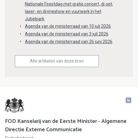
Nationale Feestdag met gratis concert, dj-set,
laser- en droneshow en vuurwerk in het
Jubelpark
Agenda van de ministerraad van 10 juli 2026
Agenda van de ministerraad van 3 juli 2026
Agenda van de ministerraad van 26 juni 2026
Alle artikelen van deze bron
FOD Kanselarij van de Eerste Minister - Algemene
Directie Externe Communicatie