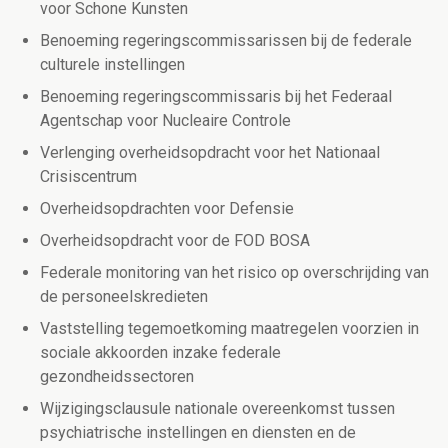
voor Schone Kunsten
Benoeming regeringscommissarissen bij de federale
culturele instellingen
Benoeming regeringscommissaris bij het Federaal
Agentschap voor Nucleaire Controle
Verlenging overheidsopdracht voor het Nationaal
Crisiscentrum
Overheidsopdrachten voor Defensie
Overheidsopdracht voor de FOD BOSA
Federale monitoring van het risico op overschrijding van
de personeelskredieten
Vaststelling tegemoetkoming maatregelen voorzien in
sociale akkoorden inzake federale
gezondheidssectoren
Wijzigingsclausule nationale overeenkomst tussen
psychiatrische instellingen en diensten en de