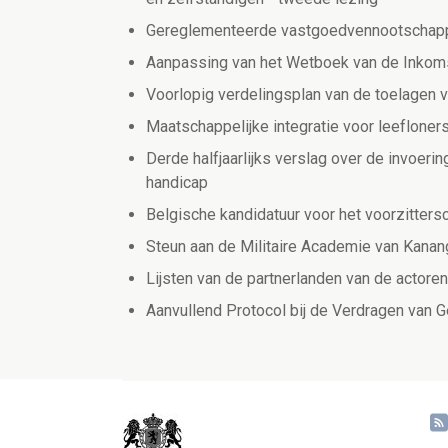
Gereglementeerde vastgoedvennootschap
Aanpassing van het Wetboek van de Inkoms
Voorlopig verdelingsplan van de toelagen v
Maatschappelijke integratie voor leefloner
Derde halfjaarlijks verslag over de invoer
handicap
Belgische kandidatuur voor het voorzitter
Steun aan de Militaire Academie van Kana
Lijsten van de partnerlanden van de actor
Aanvullend Protocol bij de Verdragen van 