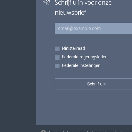
Schrijf u in voor onze
nieuwsbrief
E-mail
Inschrijvingen
Ministerraad
Federale regeringsleden
Federale instellingen