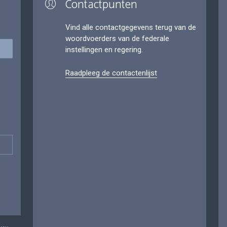
Contactpunten
Vind alle contactgegevens terug van de
woordvoerders van de federale
instellingen en regering.
Raadpleeg de contactenlijst