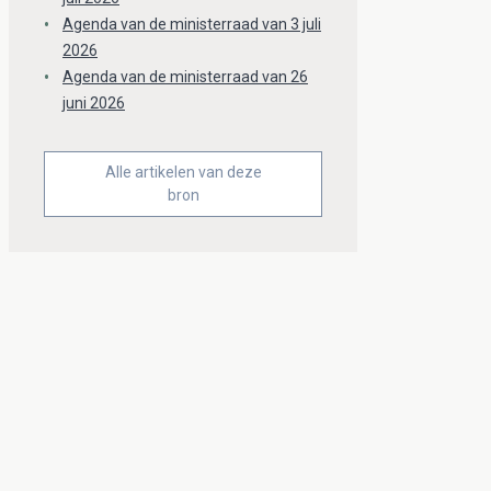
Agenda van de ministerraad van 3 juli
2026
Agenda van de ministerraad van 26
juni 2026
Alle artikelen van deze
bron