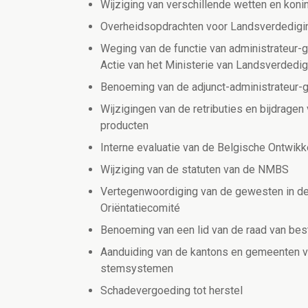
Wijziging van verschillende wetten en koninkl
Overheidsopdrachten voor Landsverdedigi
Weging van de functie van administrateur-g
Actie van het Ministerie van Landsverdedig
Benoeming van de adjunct-administrateur-
Wijzigingen van de retributies en bijdrage
producten
Interne evaluatie van de Belgische Ontwi
Wijziging van de statuten van de NMBS
Vertegenwoordiging van de gewesten in de 
Oriëntatiecomité
Benoeming van een lid van de raad van bes
Aanduiding van de kantons en gemeenten v
stemsystemen
Schadevergoeding tot herstel