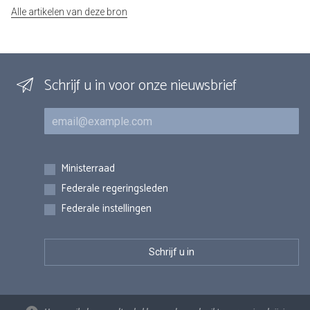
Alle artikelen van deze bron
Schrijf u in voor onze nieuwsbrief
E-mail
Inschrijvingen
Ministerraad
Federale regeringsleden
Federale instellingen