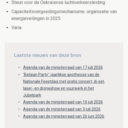
Steun voor de Oekraïense luchtverkeersleiding
Capaciteitsvergoedingsmechanisme: organisatie van
energieveilingen in 2025
Varia
Laatste nieuws van deze bron
Agenda van de ministerraad van 17 juli 2026
‘Belgian Party’: jaarlijkse apotheose van de
Nationale Feestdag met gratis concert, dj-set,
laser- en droneshow en vuurwerk in het
Jubelpark
Agenda van de ministerraad van 10 juli 2026
Agenda van de ministerraad van 3 juli 2026
Agenda van de ministerraad van 26 juni 2026