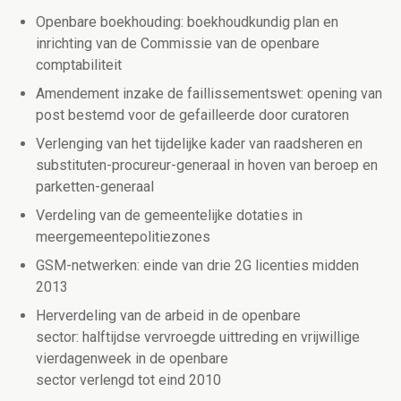
Openbare boekhouding: boekhoudkundig plan en
inrichting van de Commissie van de openbare
comptabiliteit
Amendement inzake de faillissementswet: opening van
post bestemd voor de gefailleerde door curatoren
Verlenging van het tijdelijke kader van raadsheren en
substituten-procureur-generaal in hoven van beroep en
parketten-generaal
Verdeling van de gemeentelijke dotaties in
meergemeentepolitiezones
GSM-netwerken: einde van drie 2G licenties midden
2013
Herverdeling van de arbeid in de openbare
sector: halftijdse vervroegde uittreding en vrijwillige
vierdagenweek in de openbare
sector verlengd tot eind 2010