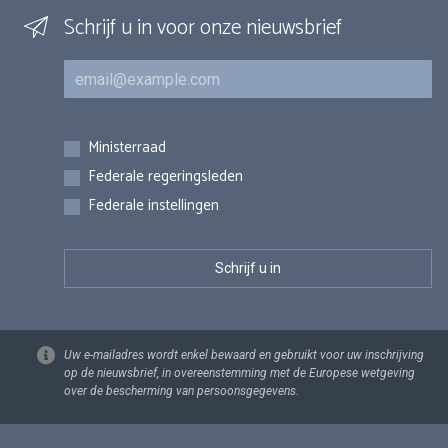
Schrijf u in voor onze nieuwsbrief
E-mail
Inschrijvingen
Ministerraad
Federale regeringsleden
Federale instellingen
Uw e-mailadres wordt enkel bewaard en gebruikt voor uw inschrijving
op de nieuwsbrief, in overeenstemming met de Europese wetgeving
over de bescherming van persoonsgegevens.