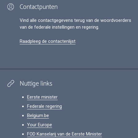
Contactpunten
Vind alle contactgegevens terug van de woordvoerders
van de federale instellingen en regering.
Raadpleeg de contactenlijst
Nuttige links
Eerste minister
Federale regering
Belgium.be
Your Europe
FOD Kanselarij van de Eerste Minister