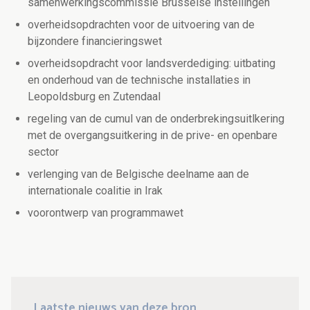
samenwerkingscommissie Brusselse instellingen
overheidsopdrachten voor de uitvoering van de
bijzondere financieringswet
overheidsopdracht voor landsverdediging: uitbating
en onderhoud van de technische installaties in
Leopoldsburg en Zutendaal
regeling van de cumul van de onderbrekingsuitlkering
met de overgangsuitkering in de prive- en openbare
sector
verlenging van de Belgische deelname aan de
internationale coalitie in Irak
voorontwerp van programmawet
Laatste nieuws van deze bron