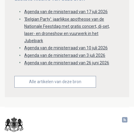
Agenda van de ministerraad van 17 juli 2026
‘Belgian Party’: jaarlijkse apotheose van de
Nationale Feestdag met gratis concert, dj-set,
laser- en droneshow en vuurwerk in het
Jubelpark
Agenda van de ministerraad van 10 juli 2026
Agenda van de ministerraad van 3 juli 2026
Agenda van de ministerraad van 26 juni 2026
Alle artikelen van deze bron