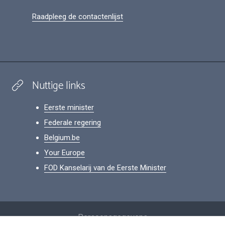
Raadpleeg de contactenlijst
Nuttige links
Eerste minister
Federale regering
Belgium.be
Your Europe
FOD Kanselarij van de Eerste Minister
Footer
Persoonsgegevens