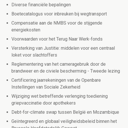
Diverse financiële bepalingen
Boetecatalogus voor inbreuken bij wegtransport
Compensatie aan de NMBS voor de stijgende
energiekosten
Voorwaarden voor het Terug Naar Werk-fonds
Versterking van Justitie: middelen voor een centr
aal
loket voor slachtoffers
Reglementering van het cameragebruik door de
brandweer en de civiele bescherming - Tweede lezing
Certificering jaarrekeningen van de Openbare
Instellingen van Sociale Zekerheid
Wijziging wet betreffende verlenging toediening
griepvaccinatie door apothekers
Debt-for-climate swap tussen België en Mozambique
Geïntegreerd en globaal veiligheidsbeleid binnen het