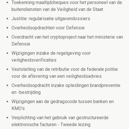
Toekenning maaltijdcheques voor het personeel van de
buitendiensten van de Veiligheid van de Staat
Justitie: regularisatie uitgavendossiers
Overheidsopdrachten voor Defensie
Overdracht van het cryptoproject naar het ministerie van
Defensie
Wijzigingen inzake de regelgeving voor
veiligheidsverificaties
Vaststelling van de retributie voor de federale politie
voor de aflevering van een veiligheidsadvies
Overheidsopdracht inzake opleidingen brandpreventie
en -bestrijding
Wijzigingen aan de gedragscode tussen banken en
KMO's
Verplichting van het gebruik van gestructureerde
elektronische facturen - Tweede lezing