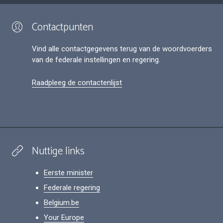
Contactpunten
Vind alle contactgegevens terug van de woordvoerders
van de federale instellingen en regering.
Raadpleeg de contactenlijst
Nuttige links
Eerste minister
Federale regering
Belgium.be
Your Europe