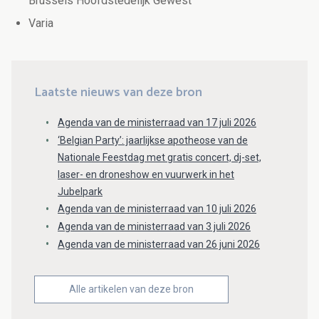
Brussels Hoofdstedelijk Gewest
Varia
Laatste nieuws van deze bron
Agenda van de ministerraad van 17 juli 2026
‘Belgian Party’: jaarlijkse apotheose van de
Nationale Feestdag met gratis concert, dj-set,
laser- en droneshow en vuurwerk in het
Jubelpark
Agenda van de ministerraad van 10 juli 2026
Agenda van de ministerraad van 3 juli 2026
Agenda van de ministerraad van 26 juni 2026
Alle artikelen van deze bron