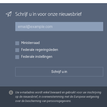
Schrijf u in voor onze nieuwsbrief
E-mail
Inschrijvingen
Ministerraad
Federale regeringsleden
Federale instellingen
Uw e-mailadres wordt enkel bewaard en gebruikt voor uw inschrijving
op de nieuwsbrief, in overeenstemming met de Europese wetgeving
over de bescherming van persoonsgegevens.