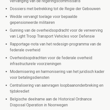
vervanging van de regeringscommissaris
Dossiers met betrekking tot de Regie der Gebouwen
Wedde vervangt toelage voor bepaalde
gepensioneerde militairen
Gunning van de overheidsopdracht voor de verwerving
van Light Troop Transport Vehicles voor Defensie
Rapportage-nota van het redesign-programma van de
federale overheid
Overheidsopdrachten voor de federale overheid:
infrastructurele voorzieningen
Modernisering en harmonisering van het juridisch kader
voor betalingsdiensten
Centralisering van aanvragen loopbaanonderbreking en
tijdskrediet
Belgische deelname aan de Historical Ordnance
Disposal Operation in Noorwegen