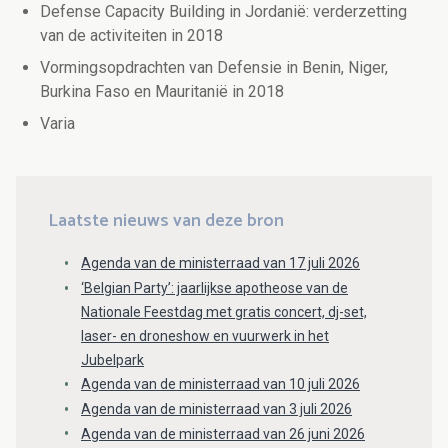
Defense Capacity Building in Jordanië: verderzetting
van de activiteiten in 2018
Vormingsopdrachten van Defensie in Benin, Niger,
Burkina Faso en Mauritanië in 2018
Varia
Laatste nieuws van deze bron
Agenda van de ministerraad van 17 juli 2026
‘Belgian Party’: jaarlijkse apotheose van de
Nationale Feestdag met gratis concert, dj-set,
laser- en droneshow en vuurwerk in het
Jubelpark
Agenda van de ministerraad van 10 juli 2026
Agenda van de ministerraad van 3 juli 2026
Agenda van de ministerraad van 26 juni 2026