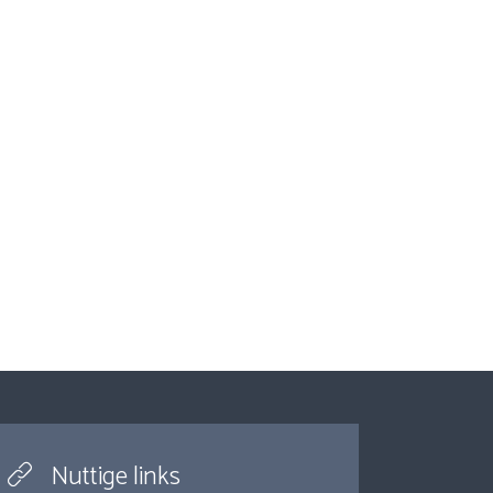
Nuttige links