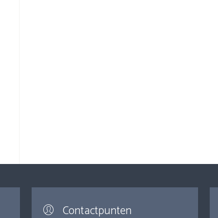
Contactpunten