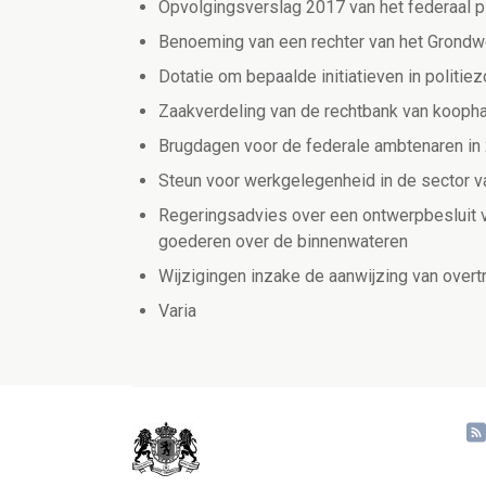
Opvolgingsverslag 2017 van het federaal 
Benoeming van een rechter van het Grondwe
Dotatie om bepaalde initiatieven in politie
Zaakverdeling van de rechtbank van koopha
Brugdagen voor de federale ambtenaren in
Steun voor werkgelegenheid in de sector 
Regeringsadvies over een ontwerpbesluit v
goederen over de binnenwateren
Wijzigingen inzake de aanwijzing van overt
Varia