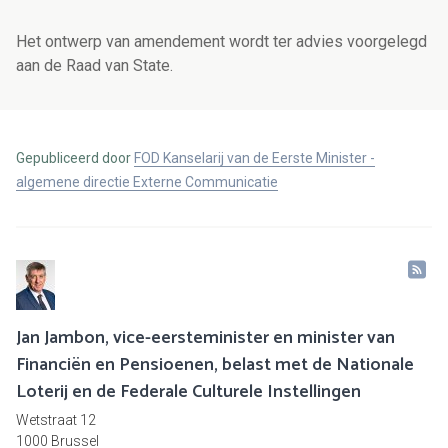
Het ontwerp van amendement wordt ter advies voorgelegd
aan de Raad van State.
Gepubliceerd door
FOD Kanselarij van de Eerste Minister -
algemene directie Externe Communicatie
Jan Jambon, vice-eersteminister en minister van
Financiën en Pensioenen, belast met de Nationale
Loterij en de Federale Culturele Instellingen
Wetstraat 12
1000 Brussel