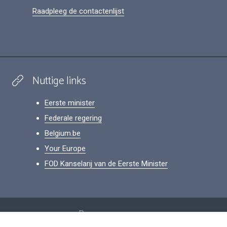
Raadpleeg de contactenlijst
Nuttige links
Eerste minister
Federale regering
Belgium.be
Your Europe
FOD Kanselarij van de Eerste Minister
Footer
Persoonsgegevens