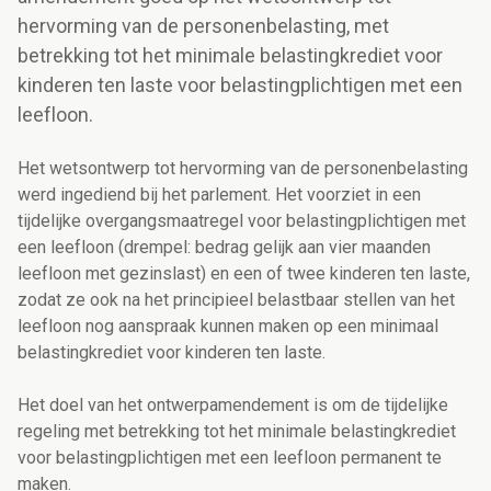
hervorming van de personenbelasting, met
betrekking tot het minimale belastingkrediet voor
kinderen ten laste voor belastingplichtigen met een
leefloon.
Het wetsontwerp tot hervorming van de personenbelasting
werd ingediend bij het parlement. Het voorziet in een
tijdelijke overgangsmaatregel voor belastingplichtigen met
een leefloon (drempel: bedrag gelijk aan vier maanden
leefloon met gezinslast) en een of twee kinderen ten laste,
zodat ze ook na het principieel belastbaar stellen van het
leefloon nog aanspraak kunnen maken op een minimaal
belastingkrediet voor kinderen ten laste.
Het doel van het ontwerpamendement is om de tijdelijke
regeling met betrekking tot het minimale belastingkrediet
voor belastingplichtigen met een leefloon permanent te
maken.