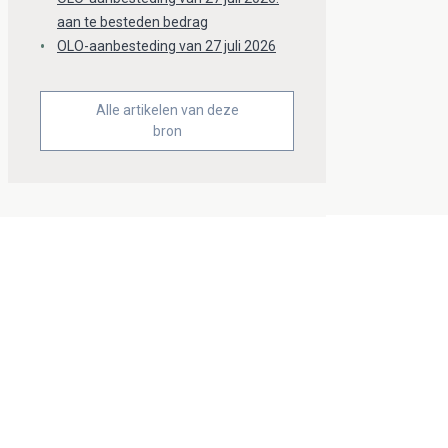
aan te besteden bedrag
OLO-aanbesteding van 27 juli 2026
Alle artikelen van deze
bron