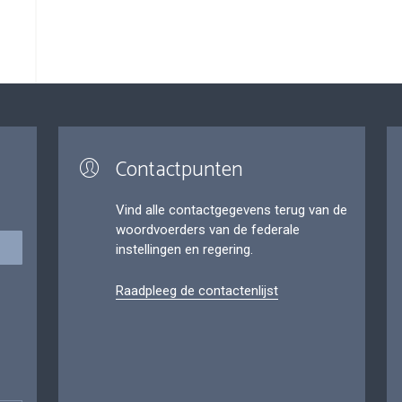
Contactpunten
Vind alle contactgegevens terug van de
woordvoerders van de federale
instellingen en regering.
Raadpleeg de contactenlijst