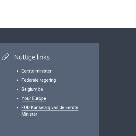
Nuttige links
Eerste minister
Federale regering
Belgium.be
Your Europe
FOD Kanselarij van de Eerste
Minister