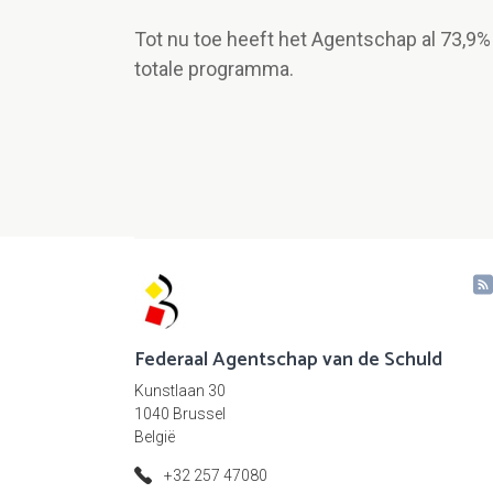
Tot nu toe heeft het Agentschap al 73,9%
totale programma.
Federaal Agentschap van de Schuld
Kunstlaan 30
1040 Brussel
België
+32 257 47080