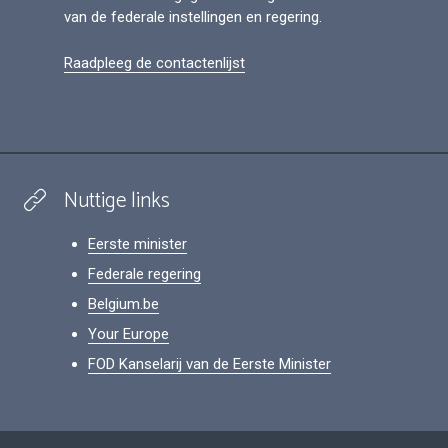
van de federale instellingen en regering.
Raadpleeg de contactenlijst
Nuttige links
Eerste minister
Federale regering
Belgium.be
Your Europe
FOD Kanselarij van de Eerste Minister