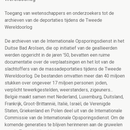
Toegang van wetenschappers en onderzoekers tot de
archieven van de deportaties tijdens de Tweede
Wereldoorlog
De archieven van de Internationale Opsporingsdienst in het
Duitse Bad Arolsen, die op initiatief van de geallieerden
werden opgericht in de jaren '50, bevatten een ruime
documentatie over de verplaatsingen en het lot van de
slachtoffers van de massadeportaties tijdens de Tweede
Wereldoorlog. De bestanden omvatten meer dan 40 miljoen
stukken over ongeveer 17 miljoen personen: joden,
verplicht tewerkgestelden, weerstanders, zigeuners...
België maakt samen met Nederland, Luxemburg, Duitsland,
Frankrijk, Groot-Brittannië, Italië, Israël, de Verenigde
Staten, Griekenland en Polen deel uit van de Internationale
Commissie van de Internationale Opsporingsdienst. Om de
komende generaties te blijven herinneren aan de gruwelen