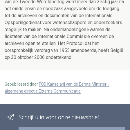
van de Tweede Wereldoorlog werd meer dan zestig jaar na
het einde ervan de noodzaak aangevoeld om de toegang
tot de archieven en documenten van de Internationale
Opsporingsdienst voor wetenschappers en onderzoekers
mogelijk te maken. Na onderhandelingen kwamen de
lidstaten van de Internationale Commissie overeen de
archieven open te stellen. Het Protocol dat het
oorspronkelijk verdrag van 1955 amendeerde, heeft België
op 30 oktober 2006 ondertekend.
Gepubliceerd door
FOD Kanselarij van de Eerste Minister -
algemene directie Externe Communicatie
Schrijf u in voor onze nieuwsbrief
E-mail