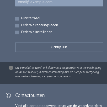
Inschrijvingen
Ministerraad
Federale regeringsleden
Federale instellingen
Uw e-mailadres wordt enkel bewaard en gebruikt voor uw inschrijving
op de nieuwsbrief, in overeenstemming met de Europese wetgeving
over de bescherming van persoonsgegevens.
Contactpunten
Vind alle contactgegevens terug van de woordvoerders