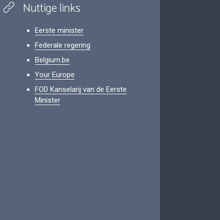
Nuttige links
Eerste minister
Federale regering
Belgium.be
Your Europe
FOD Kanselarij van de Eerste
Minister