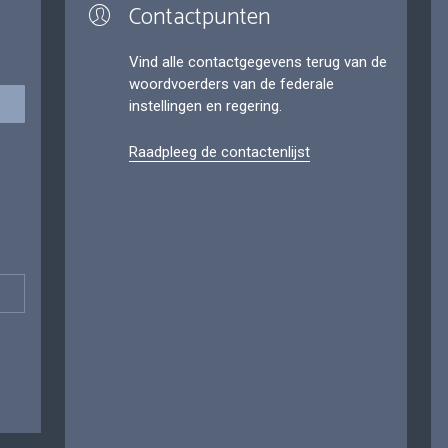
Contactpunten
Vind alle contactgegevens terug van de
woordvoerders van de federale
instellingen en regering.
Raadpleeg de contactenlijst