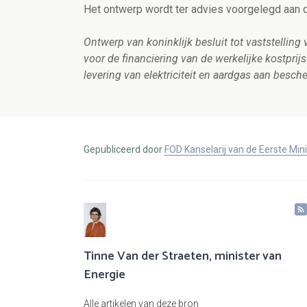
Het ontwerp wordt ter advies voorgelegd aan d
Ontwerp van koninklijk besluit tot vaststellin
voor de financiering van de werkelijke kostpr
levering van elektriciteit en aardgas aan besc
Gepubliceerd door
FOD Kanselarij van de Eerste Min
Tinne Van der Straeten, minister van
Energie
Alle artikelen van deze bron