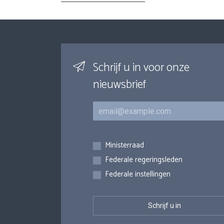
Schrijf u in voor onze
nieuwsbrief
E-mail
Inschrijvingen
Ministerraad
Federale regeringsleden
Federale instellingen