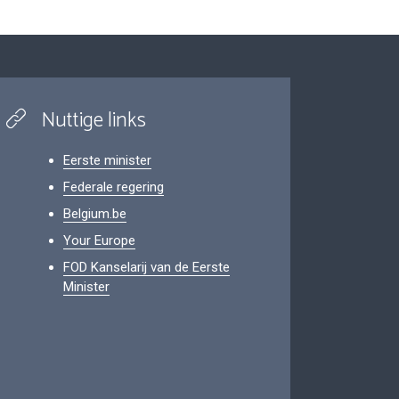
Nuttige links
Eerste minister
Federale regering
Belgium.be
Your Europe
FOD Kanselarij van de Eerste
Minister