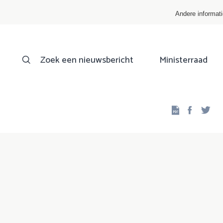
Andere informat
Zoek een nieuwsbericht
Ministerraad
Facebo
Twi