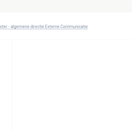
ister - algemene directie Externe Communicatie