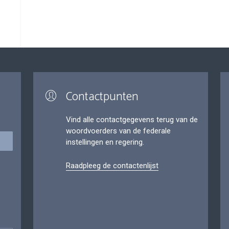
Contactpunten
Vind alle contactgegevens terug van de
woordvoerders van de federale
instellingen en regering.
Raadpleeg de contactenlijst