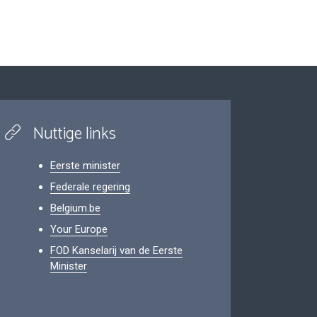
Nuttige links
Eerste minister
Federale regering
Belgium.be
Your Europe
FOD Kanselarij van de Eerste
Minister