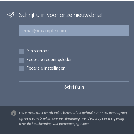
Schrijf u in voor onze nieuwsbrief
E-mail
Inschrijvingen
Ministerraad
Federale regeringsleden
Federale instellingen
Uw e-mailadres wordt enkel bewaard en gebruikt voor uw inschrijving
op de nieuwsbrief, in overeenstemming met de Europese wetgeving
over de bescherming van persoonsgegevens.