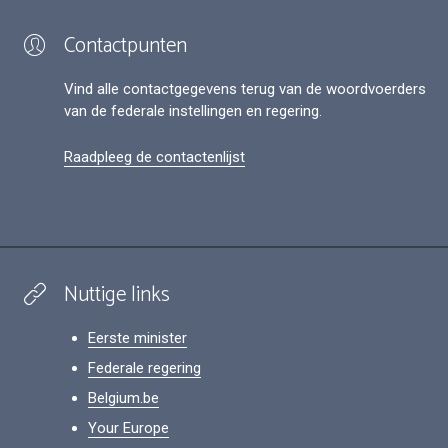
Contactpunten
Vind alle contactgegevens terug van de woordvoerders
van de federale instellingen en regering.
Raadpleeg de contactenlijst
Nuttige links
Eerste minister
Federale regering
Belgium.be
Your Europe