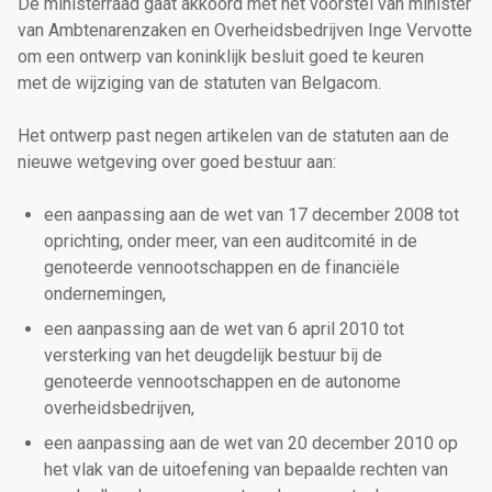
De ministerraad gaat akkoord met het voorstel van minister
van Ambtenarenzaken en Overheidsbedrijven Inge Vervotte
om een ontwerp van koninklijk besluit goed te keuren
met de wijziging van de statuten van Belgacom.
Het ontwerp past negen artikelen van de statuten aan de
nieuwe wetgeving over goed bestuur aan:
een aanpassing aan de wet van 17 december 2008 tot
oprichting, onder meer, van een auditcomité in de
genoteerde vennootschappen en de financiële
ondernemingen,
een aanpassing aan de wet van 6 april 2010 tot
versterking van het deugdelijk bestuur bij de
genoteerde vennootschappen en de autonome
overheidsbedrijven,
een aanpassing aan de wet van 20 december 2010 op
het vlak van de uitoefening van bepaalde rechten van