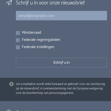
Schrijf u in voor onze nieuwsbrief
E-mail
Inschrijvingen
Ministerraad
Federale regeringsleden
Federale instellingen
Uw e-mailadres wordt enkel bewaard en gebruikt voor uw inschrijving
op de nieuwsbrief, in overeenstemming met de Europese wetgeving
over de bescherming van persoonsgegevens.