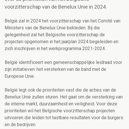
voorzitterschap van de Benelux Unie in 2024.
België zal in 2024 het voorzitterschap van het Comité van
Ministers van de Benelux Unie bekleden. Bij die
gelegenheid zal het Belgische voorzitterschap de
projecten opgenomen in het jaarplan 2024 begeleiden en
zich inschrijven in het werkprogramma 2021-2024.
België identificeert een gemeenschappelijke leidraad voor
zijn initiatieven: het versterken van de band met de
Europese Unie.
België legt ook de prioriteiten vast die de acties van de
Benelux Unie zullen sturen. Het gaat om de versterking van
de interne markt, duurzaamheid en veiligheid. Voor deze
prioriteiten wil het Belgische voorzitterschap projecten
uitvoeren die leiden tot tastbare resultaten voor de burgers
en de bedrijven.