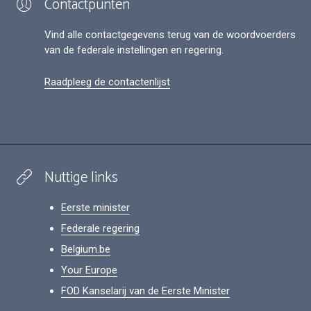
Contactpunten
Vind alle contactgegevens terug van de woordvoerders
van de federale instellingen en regering.
Raadpleeg de contactenlijst
Nuttige links
Eerste minister
Federale regering
Belgium.be
Your Europe
FOD Kanselarij van de Eerste Minister