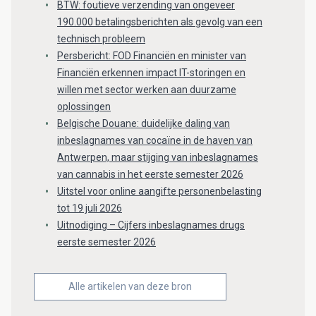
BTW: foutieve verzending van ongeveer
190.000 betalingsberichten als gevolg van een
technisch probleem
Persbericht: FOD Financiën en minister van
Financiën erkennen impact IT-storingen en
willen met sector werken aan duurzame
oplossingen
Belgische Douane: duidelijke daling van
inbeslagnames van cocaïne in de haven van
Antwerpen, maar stijging van inbeslagnames
van cannabis in het eerste semester 2026
Uitstel voor online aangifte personenbelasting
tot 19 juli 2026
Uitnodiging – Cijfers inbeslagnames drugs
eerste semester 2026
Alle artikelen van deze bron