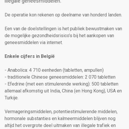
illegale geneesmiddelen.
De operatie kon rekenen op deelname van honderd landen.
Een van de doelstellingen is het publiek bewustmaken van
de mogelijke gezondheidsrisico’s bij het aankopen van
geneesmiddelen via internet.
Enkele cijfers in België
- Anabolica: 4 710 eenheden (tabletten, ampullen)
- traditionele Chinese geneesmiddelen: 2 070 tabletten
- Efedrine (met een stimulerende werking): 500 tabletten
allemaal afkomstig uit India, China (en Hong Kong), USA en
Turkije.
Vermageringsmiddelen, potentiestimulerende middelen,
hormonale substanties en kalmeermiddelen blijven nog
altijd het overgrote deel uitmaken van illegale trafiek en