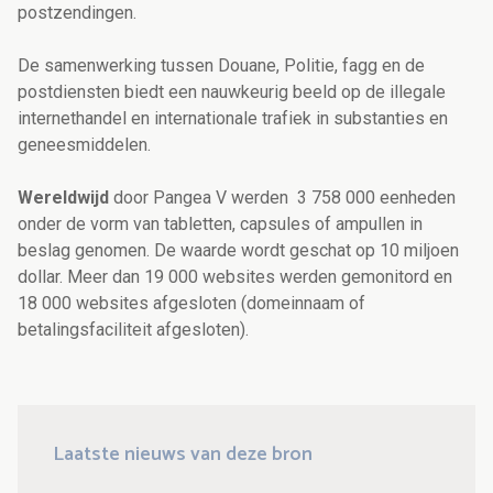
postzendingen.
De samenwerking tussen Douane, Politie, fagg en de
postdiensten biedt een nauwkeurig beeld op de illegale
internethandel en internationale trafiek in substanties en
geneesmiddelen.
Wereldwijd
door Pangea V werden 3 758 000 eenheden
onder de vorm van tabletten, capsules of ampullen in
beslag genomen. De waarde wordt geschat op 10 miljoen
dollar. Meer dan 19 000 websites werden gemonitord en
18 000 websites afgesloten (domeinnaam of
betalingsfaciliteit afgesloten).
Laatste nieuws van deze bron