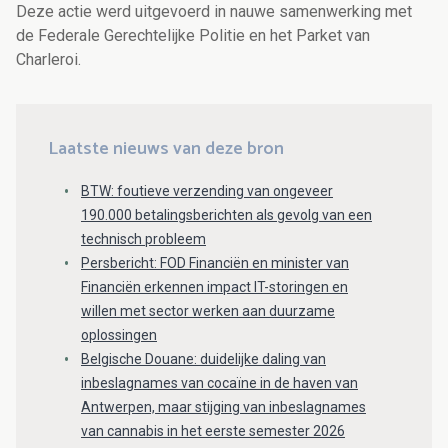
Deze actie werd uitgevoerd in nauwe samenwerking met
de Federale Gerechtelijke Politie en het Parket van
Charleroi.
Laatste nieuws van deze bron
BTW: foutieve verzending van ongeveer
190.000 betalingsberichten als gevolg van een
technisch probleem
Persbericht: FOD Financiën en minister van
Financiën erkennen impact IT-storingen en
willen met sector werken aan duurzame
oplossingen
Belgische Douane: duidelijke daling van
inbeslagnames van cocaïne in de haven van
Antwerpen, maar stijging van inbeslagnames
van cannabis in het eerste semester 2026