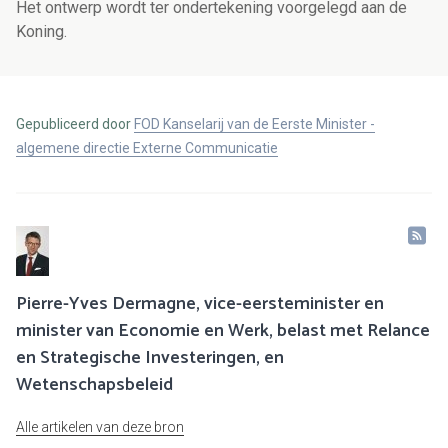
Het ontwerp wordt ter ondertekening voorgelegd aan de
Koning.
Gepubliceerd door
FOD Kanselarij van de Eerste Minister -
algemene directie Externe Communicatie
Pierre-Yves Dermagne, vice-eersteminister en
minister van Economie en Werk, belast met Relance
en Strategische Investeringen, en
Wetenschapsbeleid
Alle artikelen van deze bron