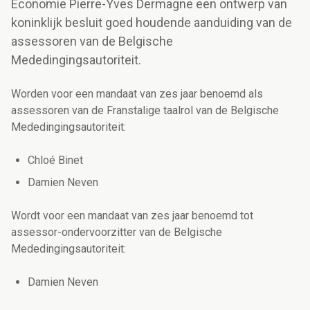
Economie Pierre-Yves Dermagne een ontwerp van
koninklijk besluit goed houdende aanduiding van de
assessoren van de Belgische
Mededingingsautoriteit.
Worden voor een mandaat van zes jaar benoemd als
assessoren van de Franstalige taalrol van de Belgische
Mededingingsautoriteit:
Chloé Binet
Damien Neven
Wordt voor een mandaat van zes jaar benoemd tot
assessor-ondervoorzitter van de Belgische
Mededingingsautoriteit:
Damien Neven