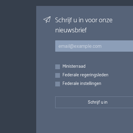
Schrijf u in voor onze
nieuwsbrief
E-mail
Inschrijvingen
Ministerraad
Federale regeringsleden
Federale instellingen