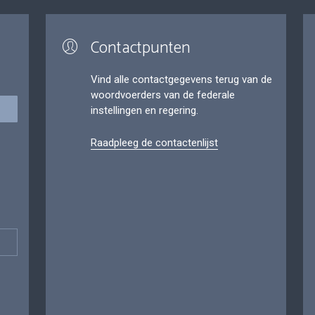
Contactpunten
Vind alle contactgegevens terug van de
woordvoerders van de federale
instellingen en regering.
Raadpleeg de contactenlijst