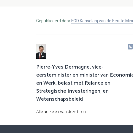
Gepubliceerd door
FOD Kanselarij van de Eerste Min
Pierre-Yves Dermagne, vice-
eersteminister en minister van Economi
en Werk, belast met Relance en
Strategische Investeringen, en
Wetenschapsbeleid
Alle artikelen van deze bron