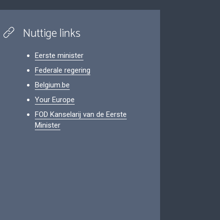
Nuttige links
Eerste minister
Federale regering
Belgium.be
Your Europe
FOD Kanselarij van de Eerste
Minister