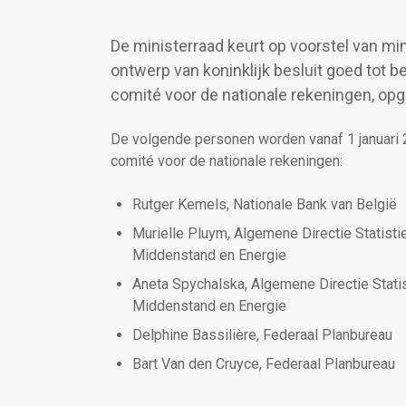
De ministerraad keurt op voorstel van m
ontwerp van koninklijk besluit goed tot 
comité voor de nationale rekeningen, opge
De volgende personen worden vanaf 1 januari 2
comité voor de nationale rekeningen:
Rutger Kemels, Nationale Bank van België
Murielle Pluym, Algemene Directie Statisti
Middenstand en Energie
Aneta Spychalska, Algemene Directie Statis
Middenstand en Energie
Delphine Bassilière, Federaal Planbureau
Bart Van den Cruyce, Federaal Planbureau