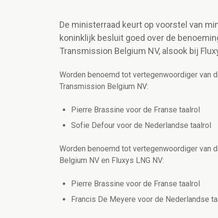
De ministerraad keurt op voorstel van mi
koninklijk besluit goed over de benoemin
Transmission Belgium NV, alsook bij Flu
Worden benoemd tot vertegenwoordiger van de 
Transmission Belgium NV:
Pierre Brassine voor de Franse taalrol
Sofie Defour voor de Nederlandse taalrol
Worden benoemd tot vertegenwoordiger van de 
Belgium NV en Fluxys LNG NV:
Pierre Brassine voor de Franse taalrol
Francis De Meyere voor de Nederlandse taa