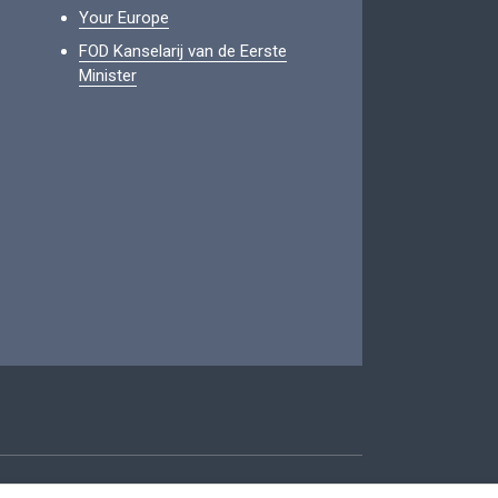
Your Europe
FOD Kanselarij van de Eerste
Minister