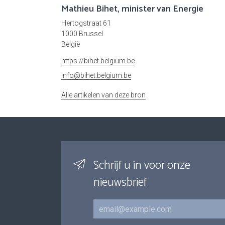
Mathieu Bihet, minister van Energie
Hertogstraat 61
1000 Brussel
België
https://bihet.belgium.be
info@bihet.belgium.be
Alle artikelen van deze bron
Schrijf u in voor onze
nieuwsbrief
E-mail