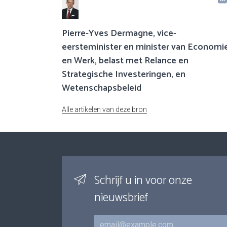
Pierre-Yves Dermagne, vice-
eersteminister en minister van Economi
en Werk, belast met Relance en
Strategische Investeringen, en
Wetenschapsbeleid
Alle artikelen van deze bron
Schrijf u in voor onze
nieuwsbrief
E-mail