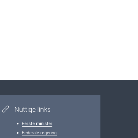
Nuttige links
Eerste minister
Federale regering