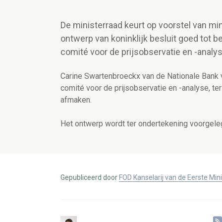
De ministerraad keurt op voorstel van m
ontwerp van koninklijk besluit goed tot 
comité voor de prijsobservatie en -analys
Carine Swartenbroeckx van de Nationale Bank 
comité voor de prijsobservatie en -analyse, t
afmaken.
Het ontwerp wordt ter ondertekening voorgele
Gepubliceerd door
FOD Kanselarij van de Eerste Min