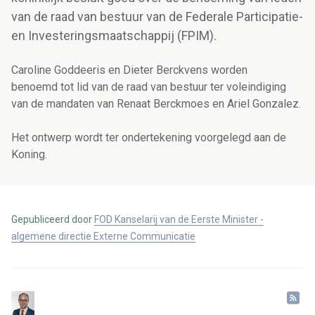
van de raad van bestuur van de Federale Participatie-
en Investeringsmaatschappij (FPIM).
Caroline Goddeeris en Dieter Berckvens
worden
benoemd tot lid van de raad van bestuur ter voleindiging
van de mandaten van Renaat Berckmoes en Ariel Gonzalez.
Het ontwerp wordt ter ondertekening voorgelegd aan de
Koning.
Gepubliceerd door
FOD Kanselarij van de Eerste Minister -
algemene directie Externe Communicatie